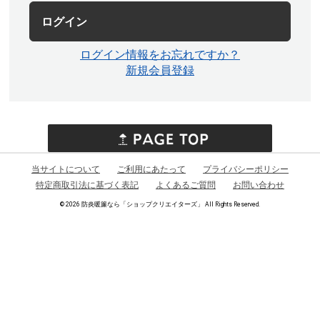
ログイン
ログイン情報をお忘れですか？
新規会員登録
当サイトについて
ご利用にあたって
プライバシーポリシー
特定商取引法に基づく表記
よくあるご質問
お問い合わせ
©
2026 防炎暖簾なら「ショップクリエイターズ」 All Rights Reserved.