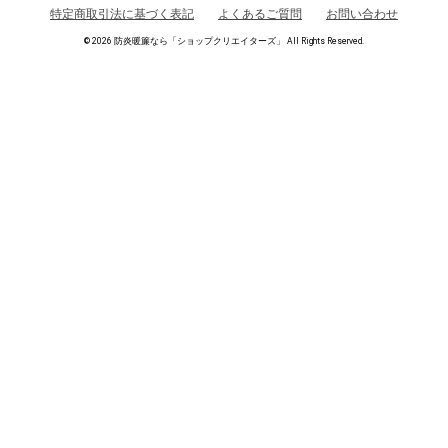
特定商取引法に基づく表記
よくあるご質問
お問い合わせ
©
2026 防炎暖簾なら「ショップクリエイターズ」 All Rights Reserved.