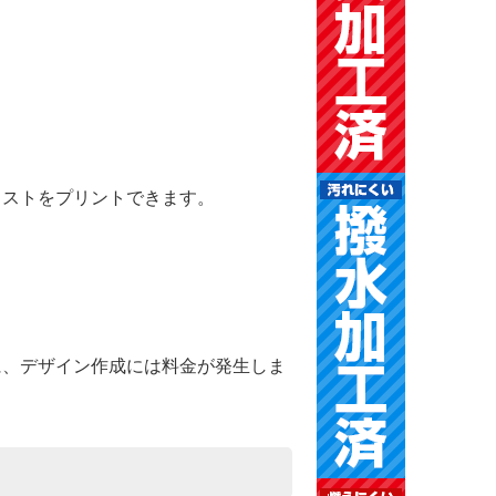
ラストをプリントできます。
に、デザイン作成には料金が発生しま