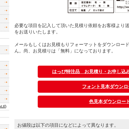
必要な項目を記入して頂いた見積り依頼をお客様より
をお送りいたします。
メールもしくはお見積もりフォーマットをダウンロード
ん。尚、お見積りは「無料」になっております。
はっぴ特注品 お見積り・お申し込
フォント見本ダウンロ
色見本ダウンロー
LE)
お値段は以下の項目になどによって異なります。
ん