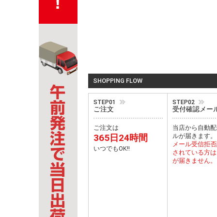
SHOPPING FLOW
STEP01
STEP02
ご注文
受付確認メー
ご注文は
当店から自動配
365日24時間
ルが届きます。
メール受信拒否
いつでもOK!!
されている方は
が届きません。