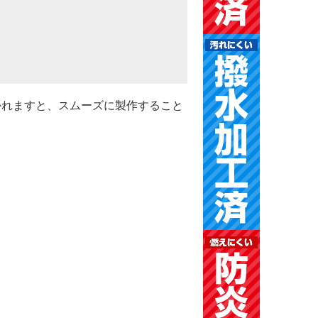
かれますと、スムーズに製作すること