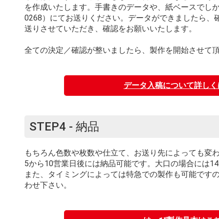
を作成いたします。手書きのデータや、紙ベースでしか原稿
0268）にてお送りください。データができましたら、確
送りさせていただき、確認をお願いいたします。
全ての決定／確認が整いましたら、製作を開始させて
データ入稿について詳しく
STEP4 - 納品
もちろん色数や枚数や仕立て、お送り先によっても変
5から10営業日後には納品可能です。大口の場合には1
また、タイミングによっては特急での製作も可能です
わせ下さい。